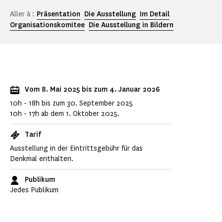
Aller à :
Präsentation
Die Ausstellung
Im Detail
Organisationskomitee
Die Ausstellung in Bildern
Vom 8. Mai 2025 bis zum 4. Januar 2026
10h - 18h bis zum 30. September 2025
10h - 17h ab dem 1. Oktober 2025.
Tarif
Ausstellung in der Eintrittsgebühr für das
Denkmal enthalten.
Publikum
Jedes Publikum