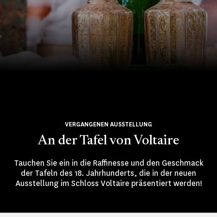
VERGANGENEN AUSSTELLUNG
An der Tafel von Voltaire
Tauchen Sie ein in die Raffinesse und den Geschmack
der Tafeln des 18. Jahrhunderts, die in der neuen
Ausstellung im Schloss Voltaire präsentiert werden!