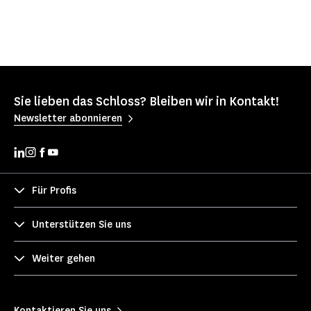
Sie lieben das Schloss? Bleiben wir in Kontakt!
Newsletter abonnieren
Für Profis
Unterstützen Sie uns
Weiter gehen
Kontaktieren Sie uns