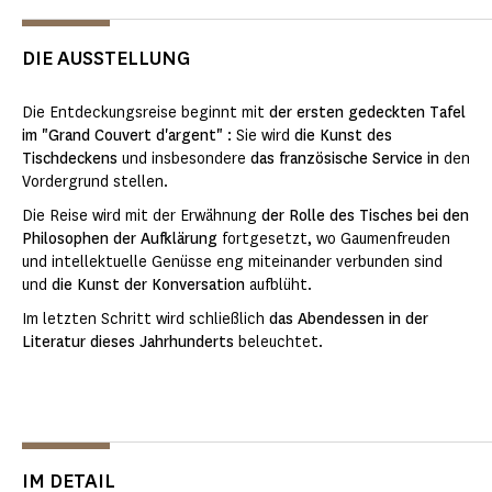
DIE AUSSTELLUNG
Die Entdeckungsreise beginnt mit
der ersten gedeckten Tafel
im "Grand Couvert d'argent"
: Sie wird
die Kunst des
Tischdeckens
und insbesondere
das französische Service in
den
Vordergrund stellen.
Die Reise wird mit der Erwähnung
der Rolle des Tisches bei den
Philosophen der Aufklärung
fortgesetzt, wo Gaumenfreuden
und intellektuelle Genüsse eng miteinander verbunden sind
und
die Kunst der Konversation
aufblüht.
Im letzten Schritt wird schließlich
das Abendessen in der
Literatur dieses Jahrhunderts
beleuchtet.
IM DETAIL