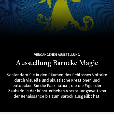
VERGANGENEN AUSSTELLUNG
Ausstellung Barocke Magie
Schlendern Sie in den Räumen des Schlosses Voltaire
durch visuelle und akustische Kreationen und
entdecken Sie die Faszination, die die Figur der
Zauberin in der künstlerischen Vorstellungswelt von
der Renaissance bis zum Barock ausgeübt hat.