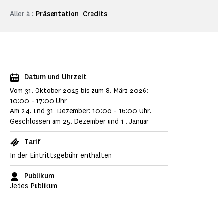
Aller à :
Präsentation
Credits
Datum und Uhrzeit
Vom 31. Oktober 2025 bis zum 8. März 2026:
10:00 - 17:00 Uhr
Am 24. und 31. Dezember: 10:00 - 16:00 Uhr.
Geschlossen am 25. Dezember und 1
. Januar
Tarif
In der Eintrittsgebühr enthalten
Publikum
Jedes Publikum