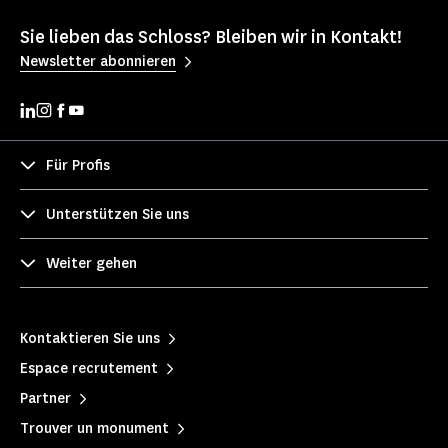
Sie lieben das Schloss? Bleiben wir in Kontakt!
Newsletter abonnieren
Für Profis
Unterstützen Sie uns
Weiter gehen
Kontaktieren Sie uns
Espace recrutement
Partner
Trouver un monument