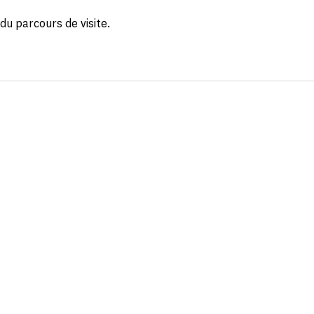
 du parcours de visite.