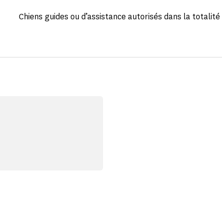
Chiens guides ou d’assistance autorisés dans la totalité