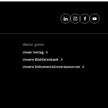
Weiter gehen
Unser Verlag
Unsere Bilddatenbank
Unsere Dokumentationsressourcen