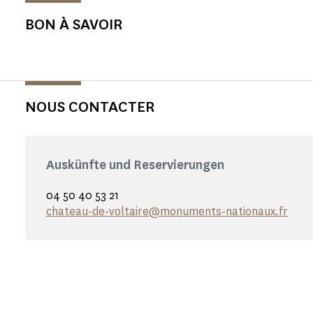
BON À SAVOIR
NOUS CONTACTER
Auskünfte und Reservierungen
04 50 40 53 21
chateau-de-voltaire@monuments-nationaux.fr