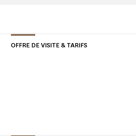
OFFRE DE VISITE & TARIFS