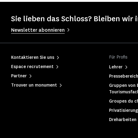
Sie lieben das Schloss? Bleiben wir 
Newsletter abonnieren
Für Profis
Kontaktieren Sie uns
Espace recrutement
Lehrer
Partner
Pressebereic
Trouver un monument
Gruppen von 
Tourismusfac
Groupes du c
Privatisierung
Dreharbeiten