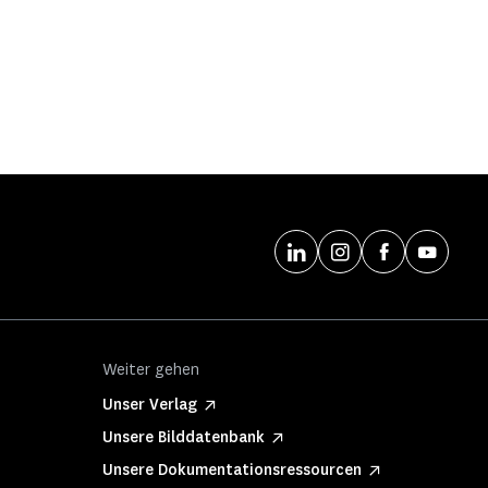
Weiter gehen
Unser Verlag
Unsere Bilddatenbank
Unsere Dokumentationsressourcen