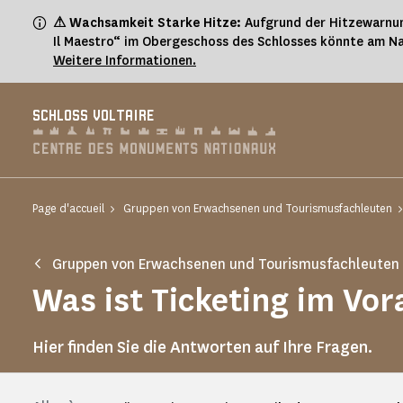
Cookie-Einstellungen
⚠ Wachsamkeit Starke Hitze:
Aufgrund der Hitzewarnun
Il Maestro“ im Obergeschoss des Schlosses könnte am Na
Weitere Informationen.
SCHLOSS VOLTAIRE
Page d'accueil
Gruppen von Erwachsenen und Tourismusfachleuten
Gruppen von Erwachsenen und Tourismusfachleuten
Was ist Ticketing im Vor
Hier finden Sie die Antworten auf Ihre Fragen.