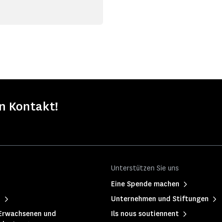
in Kontakt!
Unterstützen Sie uns
Eine Spende machen
h
Unternehmen und Stiftungen
Erwachsenen und
Ils nous soutiennent