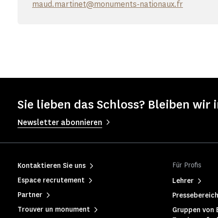
maud.martinet@monuments-nationaux.fr
Sie lieben das Schloss? Bleiben wir 
Newsletter abonnieren
Für Profis
Kontaktieren Sie uns
Espace recrutement
Lehrer
Partner
Pressebereic
Trouver un monument
Gruppen von 