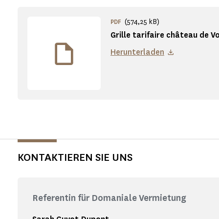
(574,25 kB)
PDF
Grille tarifaire château de V
Herunterladen
KONTAKTIEREN SIE UNS
Referentin für Domaniale Vermietung