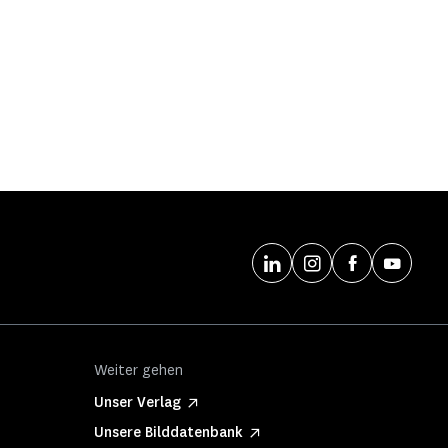
Weiter gehen
Unser Verlag
Unsere Bilddatenbank