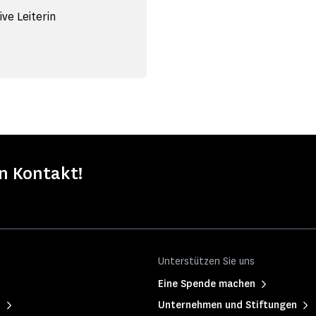
ve Leiterin
in Kontakt!
Unterstützen Sie uns
Eine Spende machen
h
Unternehmen und Stiftungen