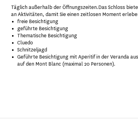
Täglich außerhalb der Öffnungszeiten.Das Schloss biet
an Aktivitäten, damit Sie einen zeitlosen Moment erlebe
freie Besichtigung
geführte Besichtigung
Thematische Besichtigung
Cluedo
Schnitzeljagd
Geführte Besichtigung mit Aperitif in der Veranda au
auf den Mont Blanc (maximal 20 Personen).