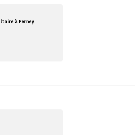
oltaire à Ferney