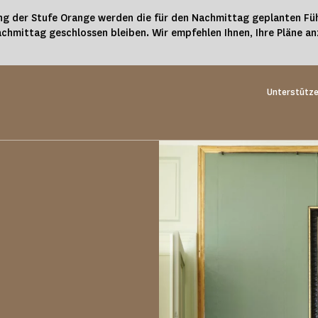
g der Stufe Orange werden die für den Nachmittag geplanten Füh
chmittag geschlossen bleiben. Wir empfehlen Ihnen, Ihre Pläne a
Unterstütze