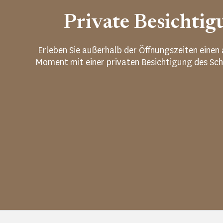
Private Besichti
Erleben Sie außerhalb der Öffnungszeiten eine
Moment mit einer privaten Besichtigung des Sch