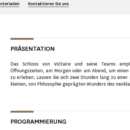
nterladen
Kontaktieren Sie uns
PRÄSENTATION
Das Schloss von Voltaire und seine Teams emp
Öffnungszeiten, am Morgen oder am Abend, um eine
zu erleben. Lassen Sie sich zwei Stunden lang zu einer
kleinen, von Philosophie geprägten Wunders des neoklas
PROGRAMMIERUNG