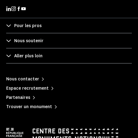
Pour les pros
Nous soutenir
Aller plus loin
Nous contacter
Espace recrutement
Partenaires
Trouver un monument