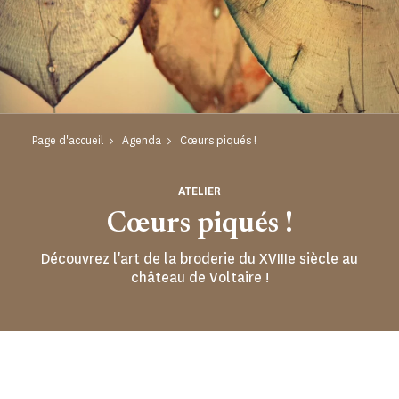
Page d'accueil
Agenda
Cœurs piqués !
ATELIER
Cœurs piqués !
Découvrez l'art de la broderie du XVIIIe siècle au
château de Voltaire !