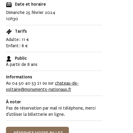
Date et horaire
Dimanche 25 février 2024
10h30
Tarifs
Adulte : 11 €
Enfant : 6 €
Public
À partir de 8 ans
Informations
Au 04 50 40 53 21 ou sur
chateau-de-
voltaire@monuments-nationaux.fr
À noter
Pas de réservation par mail ni téléphone, merci
d’utiliser la billetterie en ligne.