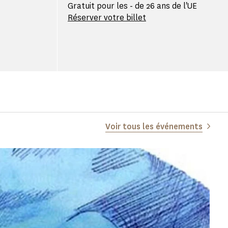
Gratuit pour les - de 26 ans de l'UE
Réserver votre billet
Voir tous les événements