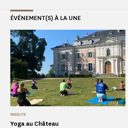
ÉVÉNEMENT(S) À LA UNE
INSOLITE
Yoga au Château