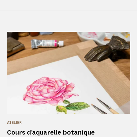
ATELIER
Cours d'aquarelle botanique