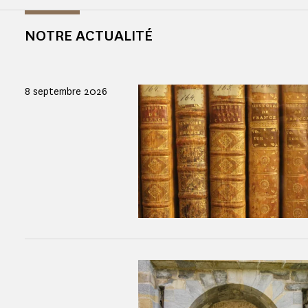
NOTRE ACTUALITÉ
8 septembre 2026