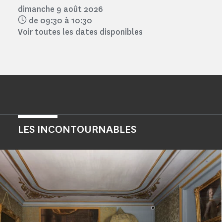
dimanche 9 août 2026
de 09:30 à 10:30
Voir toutes les dates disponibles
LES INCONTOURNABLES