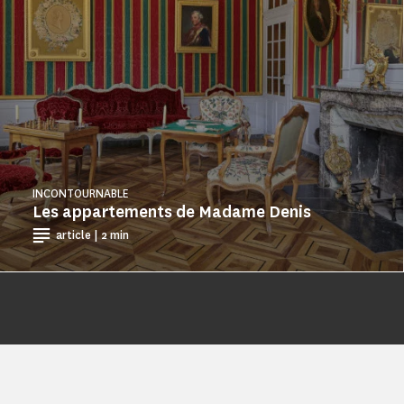
INCONTOURNABLE
Les appartements de Madame Denis
article | 2 min