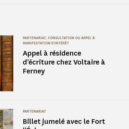
PARTENARIAT, CONSULTATION OU APPEL À
MANIFESTATION D'INTÉRÊT
Appel à résidence
d'écriture chez Voltaire à
Ferney
PARTENARIAT
Billet jumelé avec le Fort