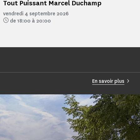
Tout Puissant Marcel Duchamp
vendredi 4 septembre 2026
de 18:00 à 20:00
En savoir plus