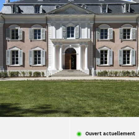
Ouvert actuellement