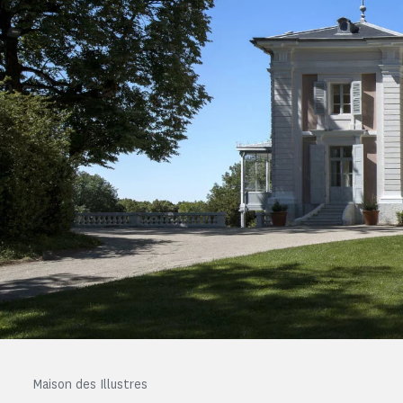
Maison des Illustres