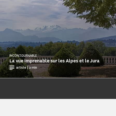
INCONTOURNABLE
La vue imprenable sur les Alpes et le Jura
article | 2 min