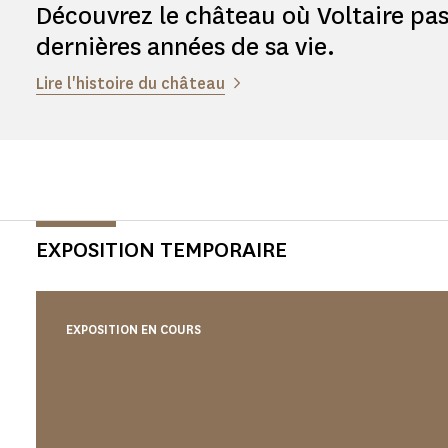
Découvrez le château où Voltaire pas
dernières années de sa vie.
Lire l'histoire du château
EXPOSITION TEMPORAIRE
EXPOSITION EN COURS