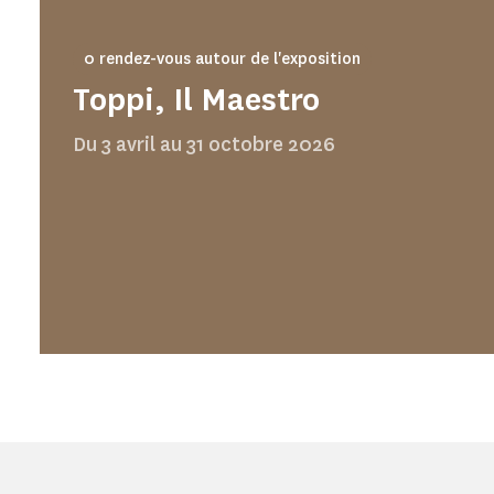
0 rendez-vous autour de l'exposition
Toppi, Il Maestro
Du 3 avril au 31 octobre 2026