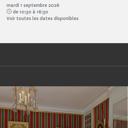
mardi 1 septembre 2026
de 10:30 à 16:30
Voir toutes les dates disponibles