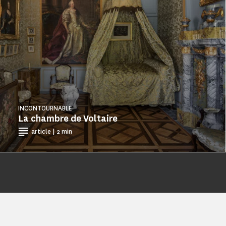
INCONTOURNABLE
La chambre de Voltaire
article | 2 min