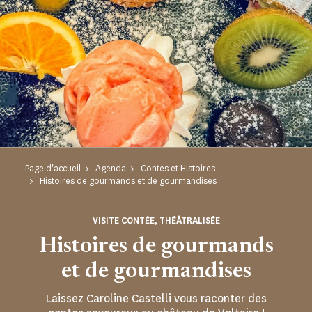
Page d'accueil
Agenda
Contes et Histoires
Histoires de gourmands et de gourmandises
VISITE CONTÉE, THÉÂTRALISÉE
Histoires de gourmands
et de gourmandises
Laissez Caroline Castelli vous raconter des