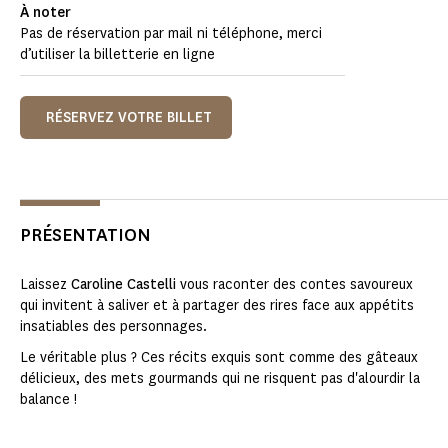
À noter
Pas de réservation par mail ni téléphone, merci
d’utiliser la billetterie en ligne
RÉSERVEZ VOTRE BILLET
PRÉSENTATION
Laissez
Caroline Castelli
vous raconter des contes savoureux
qui invitent à saliver et à partager des rires face aux appétits
insatiables des personnages.
Le véritable plus ? Ces récits exquis sont comme des gâteaux
délicieux, des mets gourmands qui ne risquent pas d'alourdir la
balance !