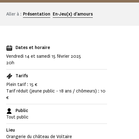
Aller à :
Présentation
En-Jeu(x) d’amours
Dates et horaire
Vendredi 14 et samedi 15 février 2025
20h
Tarifs
Plein tarif : 15 €
Tarif réduit (jeune public - 18 ans / chômeurs) : 10
€
Public
Tout public
Lieu
Orangerie du château de Voltaire