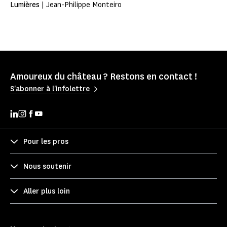
Lumières
| Jean-Philippe Monteiro
Amoureux du château ? Restons en contact !
S'abonner à l'infolettre
Pour les pros
Nous soutenir
Aller plus loin