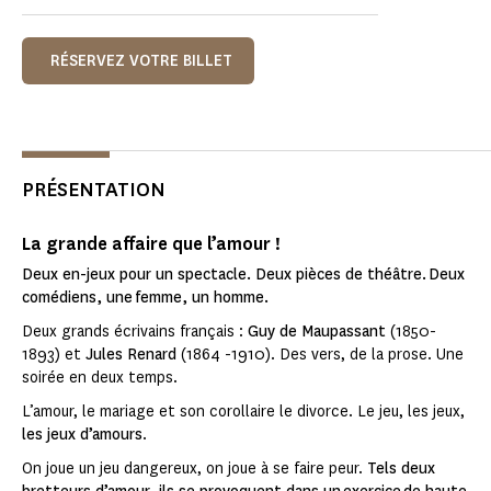
RÉSERVEZ VOTRE BILLET
PRÉSENTATION
La grande affaire que l’amour !
Deux en-jeux pour un spectacle. Deux pièces de théâtre. Deux
comédiens, une femme, un homme.
Deux grands écrivains français :
Guy de Maupassant
(1850-
1893) et
Jules Renard
(1864 -1910). Des vers, de la prose. Une
soirée en deux temps.
L’amour, le mariage et son corollaire le divorce. Le jeu, les jeux,
les jeux d’amours
.
On joue un jeu dangereux, on joue à se faire peur.
Tels deux