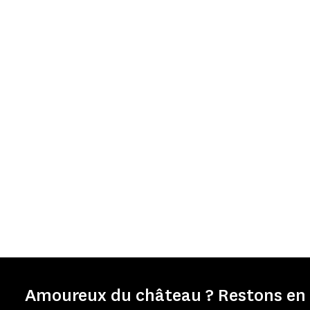
Amoureux du château ? Restons en 