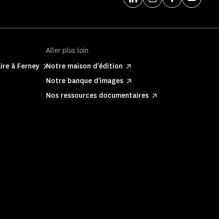
Aller plus loin
ire à Ferney
Notre maison d'édition
Notre banque d'images
Nos ressources documentaires