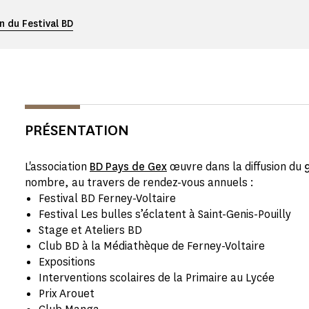
 du Festival BD
PRÉSENTATION
L'association
BD Pays de Gex
œuvre dans la diffusion du
nombre, au travers de rendez-vous annuels :
Festival BD Ferney-Voltaire
Festival Les bulles s’éclatent à Saint-Genis-Pouilly
Stage et Ateliers BD
Club BD à la Médiathèque de Ferney-Voltaire
Expositions
Interventions scolaires de la Primaire au Lycée
Prix Arouet