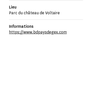
Lieu
Parc du château de Voltaire
Informations
https://www.bdpaysdegex.com