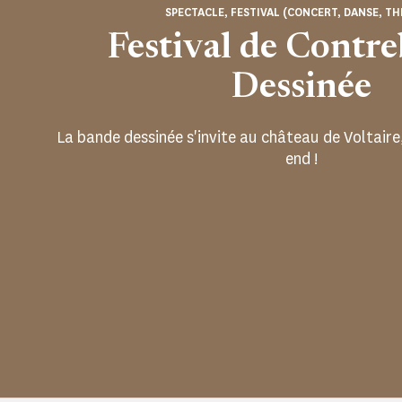
SPECTACLE, FESTIVAL (CONCERT, DANSE, TH
Festival de Contr
Dessinée
La bande dessinée s'invite au château de Voltaire
end !