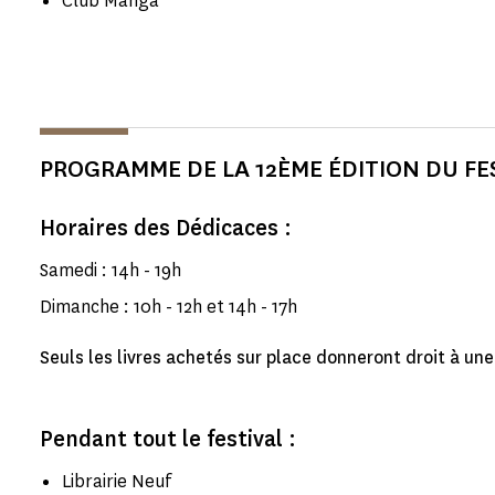
Club Manga
PROGRAMME DE LA 12ÈME ÉDITION DU FE
Horaires des Dédicaces :
Samedi : 14h - 19h
Dimanche : 10h - 12h et 14h - 17h
Seuls les livres achetés sur place donneront droit à un
Pendant tout le festival :
Librairie Neuf