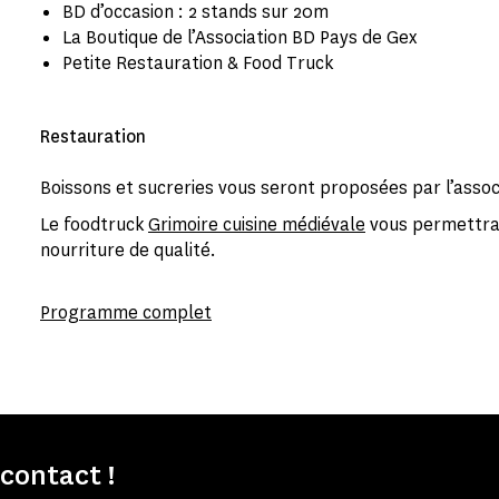
BD d’occasion : 2 stands sur 20m
La Boutique de l’Association BD Pays de Gex
Petite Restauration & Food Truck
Restauration
Boissons et sucreries vous seront proposées par l’assoc
Le foodtruck
Grimoire cuisine médiévale
vous permettra 
nourriture de qualité.
Programme complet
contact !