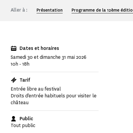
Aller à :
Présentation
Programme de la 12ème édition
Dates et horaires
Samedi 30 et dimanche 31 mai 2026
10h - 18h
Tarif
Entrée libre au festival
Droits d'entrée habituels pour visiter le
château
Public
Tout public