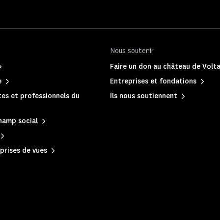
Nous soutenir
Faire un don au château de Volta
e
Entreprises et fondations
es et professionnels du
Ils nous soutiennent
hamp social
prises de vues