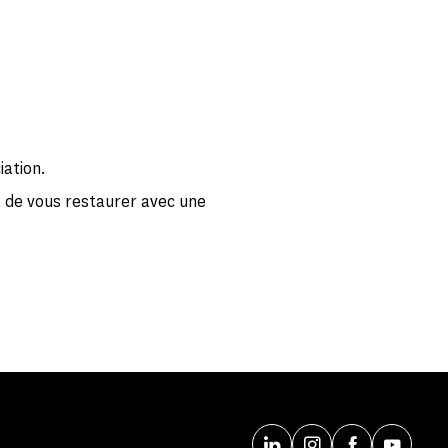
iation.
de vous restaurer avec une