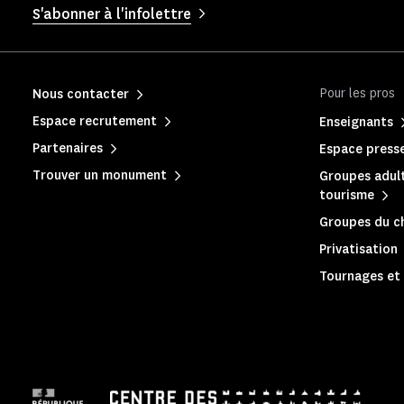
S'abonner à l'infolettre
Pour les pros
Nous contacter
Espace recrutement
Enseignants
Partenaires
Espace press
Trouver un monument
Groupes adult
tourisme
Groupes du c
Privatisation
Tournages et 