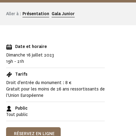
Aller à :
Présentation
Gala Junior
Date et horaire
Dimanche 16 juillet 2023
19h - 21h
Tarifs
Droit d'entrée du monument : 8 €
Gratuit pour les moins de 26 ans ressortissants de
l'Union Européenne
Public
Tout public
RÉSERVEZ EN LIGNE