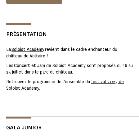
PRÉSENTATION
La
Soloist Academy
revient dans le cadre enchanteur du
château de Voltaire !
Les
Concert et Jam
de Soloist Academy sont proposés du 16 au
25 juillet dans le parc du château.
Retrouvez le programme de l'ensemble du
festival 2023 de
Soloist Academy
.
GALA JUNIOR