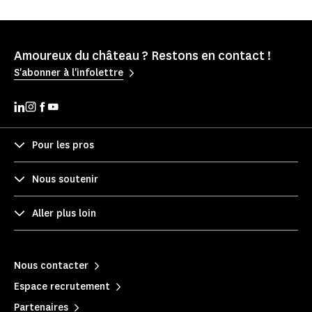
Amoureux du château ? Restons en contact !
S'abonner à l'infolettre
Pour les pros
Nous soutenir
Aller plus loin
Nous contacter
Espace recrutement
Partenaires