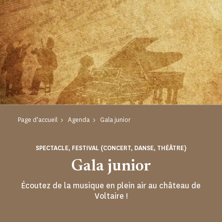
Page d'accueil
Agenda
Gala junior
SPECTACLE, FESTIVAL (CONCERT, DANSE, THÉÂTRE)
Gala junior
Écoutez de la musique en plein air au château de
Voltaire !