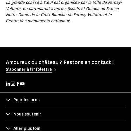
La grande chasse à l’œuf est organisée par la Ville de Ferney-
Voltaire, en partenariat avec les Scouts et Guides de France
Notre-Dame de la Croix Blanche de Ferney-Voltaire et le
Centre des monuments nationaux.
Amoureux du château ? Restons en contact !
S'abonner à l'infolettre
Pour les pros
Nous soutenir
Aller plus loin