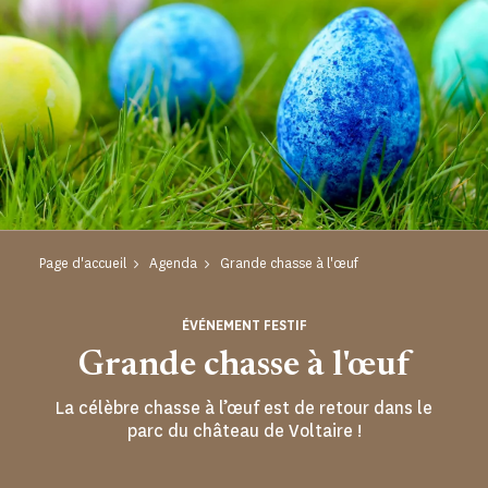
Page d'accueil
Agenda
Grande chasse à l'œuf
ÉVÉNEMENT FESTIF
Grande chasse à l'œuf
La célèbre chasse à l’œuf est de retour dans le
parc du château de Voltaire !