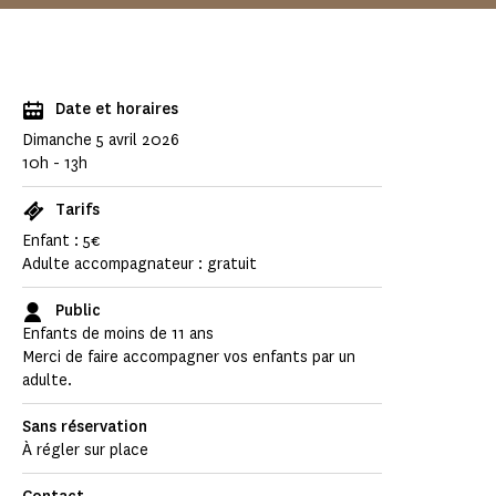
Date et horaires
Dimanche 5 avril 2026
10h - 13h
Tarifs
Enfant : 5€
Adulte accompagnateur : gratuit
Public
Enfants de moins de 11 ans
Merci de faire accompagner vos enfants par un
adulte.
Sans réservation
À régler sur place