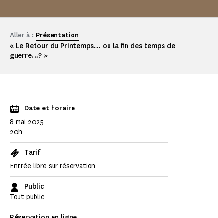
Aller à :
Présentation
« Le Retour du Printemps… ou la fin des temps de
guerre…? »
Date et horaire
8 mai 2025
20h
Tarif
Entrée libre sur réservation
Public
Tout public
Réservation en ligne