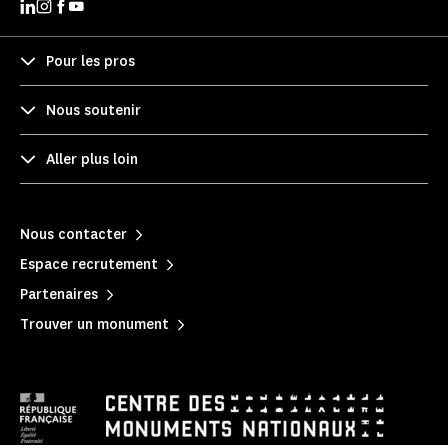
Pour les pros
Nous soutenir
Aller plus loin
Nous contacter
Espace recrutement
Partenaires
Trouver un monument