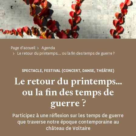
Page d'accueil
Agenda
Le retour du printemps... ou la fin des temps de guerre ?
SPECTACLE, FESTIVAL (CONCERT, DANSE, THÉÂTRE)
Le retour du printemps...
ou la fin des temps de
guerre ?
Participez à une réflexion sur les temps de guerre
que traverse notre époque contemporaine au
château de Voltaire