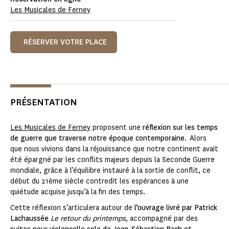
Les Musicales de Ferney
RÉSERVER VOTRE PLACE
PRÉSENTATION
Les Musicales de Ferney
proposent une
réflexion sur les temps
de guerre que traverse notre époque contemporaine
. Alors
que nous vivions dans la réjouissance que notre continent avait
été épargné par les conflits majeurs depuis la Seconde Guerre
mondiale, grâce à l’équilibre instauré à la sortie de conflit, ce
début du 21ème siècle contredit les espérances à une
quiétude acquise jusqu’à la fin des temps.
Cette réflexion s’articulera autour de
l’ouvrage livré par Patrick
Lachaussée
Le retour du printemps
, accompagné par des