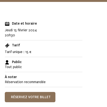
Date et horaire
Jeudi 15 février 2024
20h30
Tarif
Tarif unique : 15 €
Public
Tout public
À noter
Réservation recommandée
RÉSERVEZ VOTRE BILLET