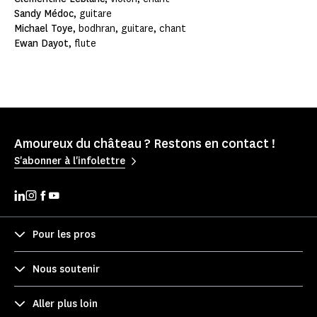
Sandy Médoc
, guitare
Michael Toye
, bodhran, guitare, chant
Ewan Dayot
, flute
Amoureux du château ? Restons en contact !
S'abonner à l'infolettre
Pour les pros
Nous soutenir
Aller plus loin