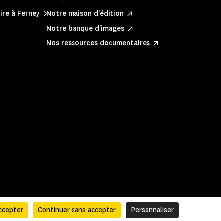
ire à Ferney
Notre maison d'édition
Notre banque d'images
Nos ressources documentaires
ccepter
Continuer sans accepter
Personnaliser