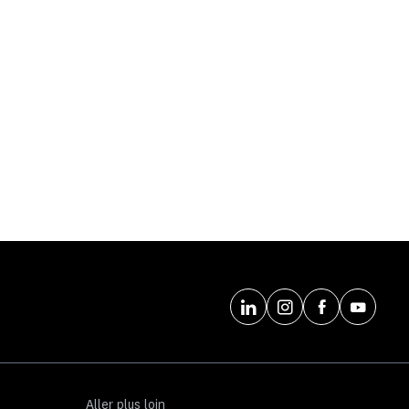
Aller plus loin