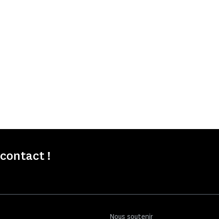
contact !
Nous soutenir