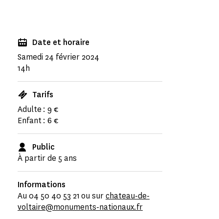
Date et horaire
Samedi 24 février 2024
14h
Tarifs
Adulte : 9 €
Enfant : 6 €
Public
À partir de 5 ans
Informations
Au 04 50 40 53 21 ou sur
chateau-de-
voltaire@monuments-nationaux.fr