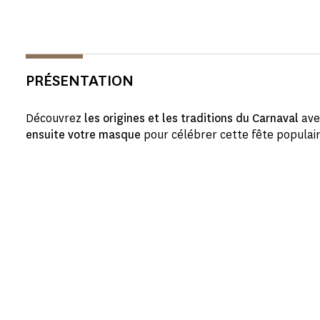
PRÉSENTATION
Découvrez
les origines et les traditions du Carnaval
ave
ensuite votre masque
pour célébrer cette fête populair