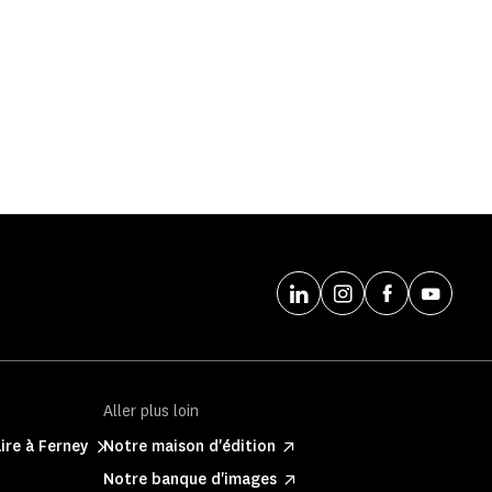
Aller plus loin
ire à Ferney
Notre maison d'édition
Notre banque d'images