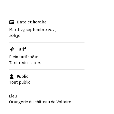
Date et horaire
Mardi 23 septembre 2025
20h30
Tarif
Plein tarif : 18 €
Tarif réduit : 10 €
Public
Tout public
Lieu
Orangerie du château de Voltaire