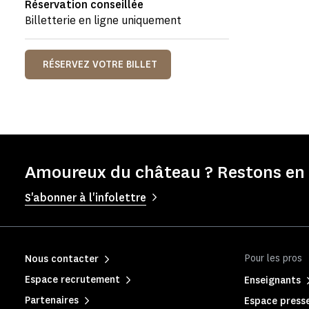
Réservation conseillée
Billetterie en ligne uniquement
RÉSERVEZ VOTRE BILLET
Amoureux du château ? Restons en 
S'abonner à l'infolettre
Pour les pros
Nous contacter
Espace recrutement
Enseignants
Partenaires
Espace press