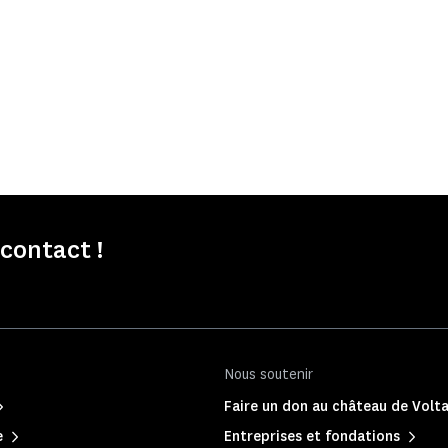
contact !
Nous soutenir
Faire un don au château de Volta
e
Entreprises et fondations