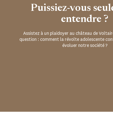
Puissiez-vous seu
entendre ?
Assistez à un plaidoyer au château de Voltair
question : comment la révolte adolescente contr
évoluer notre société ?