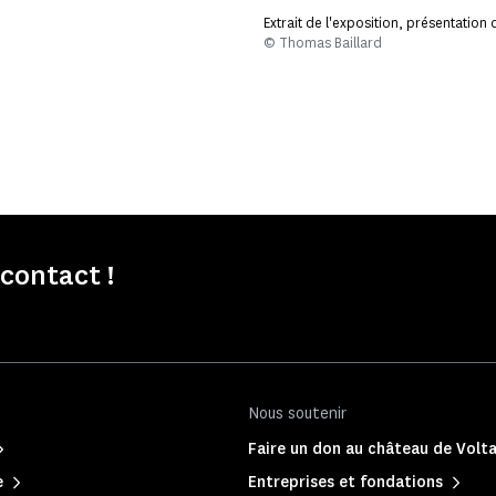
Extrait de l'exposition, présentation
© Thomas Baillard
contact !
Nous soutenir
Faire un don au château de Volta
e
Entreprises et fondations