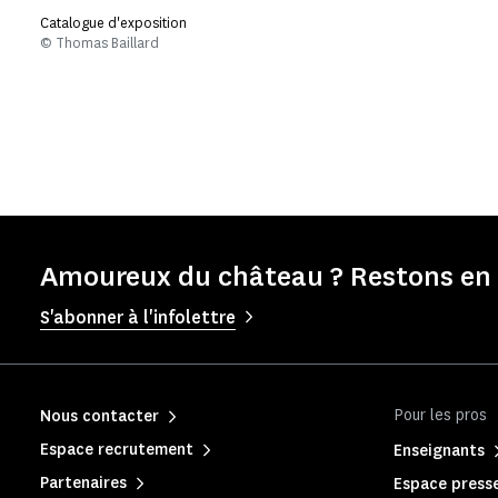
Catalogue d'exposition
© Thomas Baillard
Amoureux du château ? Restons en 
S'abonner à l'infolettre
Pour les pros
Nous contacter
Espace recrutement
Enseignants
Partenaires
Espace press