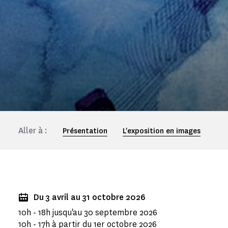
Aller à :
Présentation
L'exposition en images
Du 3 avril au 31 octobre 2026
10h - 18h jusqu'au 30 septembre 2026
10h - 17h à partir du 1er octobre 2026