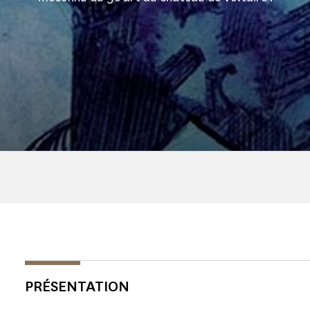
PRÉSENTATION