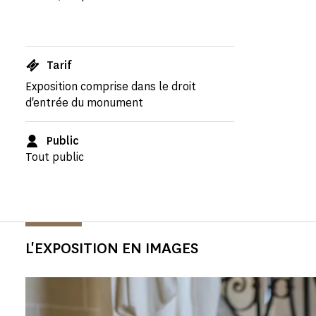
Tarif
Exposition comprise dans le droit
d'entrée du monument
Public
Tout public
L'EXPOSITION EN IMAGES