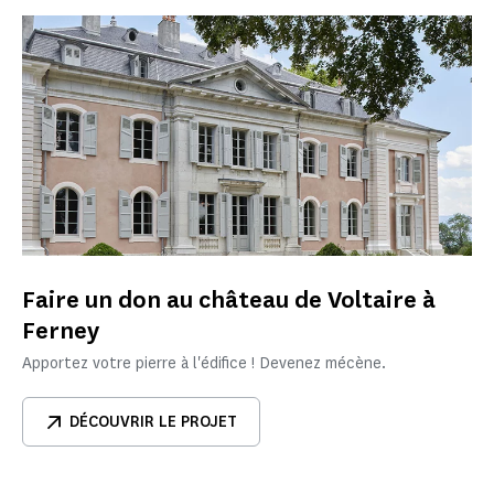
Faire un don au château de Voltaire à
Ferney
Apportez votre pierre à l'édifice ! Devenez mécène.
DÉCOUVRIR LE PROJET