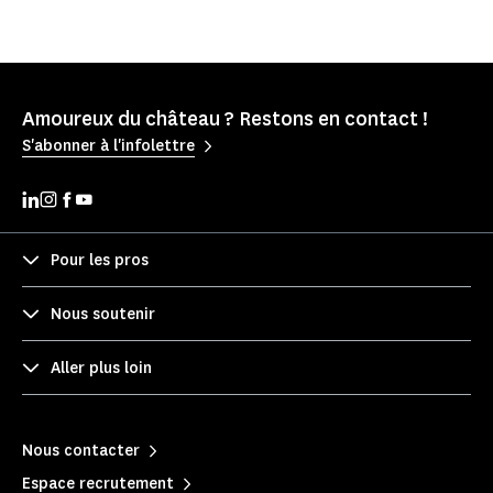
Amoureux du château ? Restons en contact !
S'abonner à l'infolettre
Pour les pros
Nous soutenir
Aller plus loin
Nous contacter
Espace recrutement