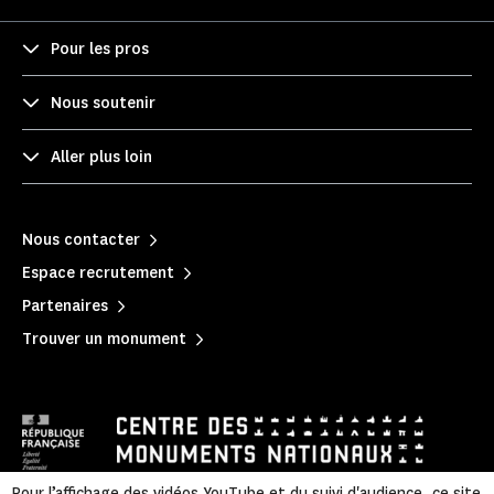
Pour les pros
Nous soutenir
Aller plus loin
Nous contacter
Espace recrutement
Partenaires
Trouver un monument
Pour l’affichage des vidéos YouTube et du suivi d'audience, ce site