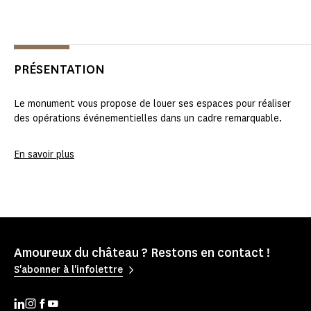
PRÉSENTATION
Le monument vous propose de louer ses espaces pour réaliser
des opérations événementielles dans un cadre remarquable.
En savoir plus
Amoureux du château ? Restons en contact !
S'abonner à l'infolettre