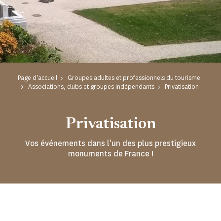
Page d'accueil
Groupes adultes et professionnels du tourisme
Associations, clubs et groupes indépendants
Privatisation
Privatisation
Vos événements dans l'un des plus prestigieux
monuments de France !