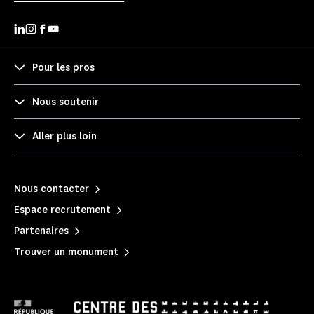
Pour les pros
Nous soutenir
Aller plus loin
Nous contacter
Espace recrutement
Partenaires
Trouver un monument