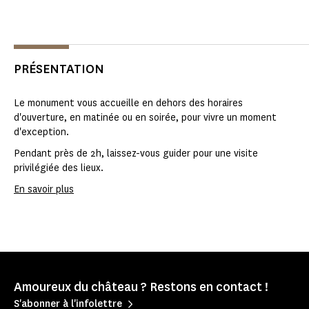
PRÉSENTATION
Le monument vous accueille en dehors des horaires
d'ouverture, en matinée ou en soirée, pour vivre un moment
d'exception.
Pendant près de 2h, laissez-vous guider pour une visite
privilégiée des lieux.
En savoir plus
Amoureux du château ? Restons en contact !
S'abonner à l'infolettre