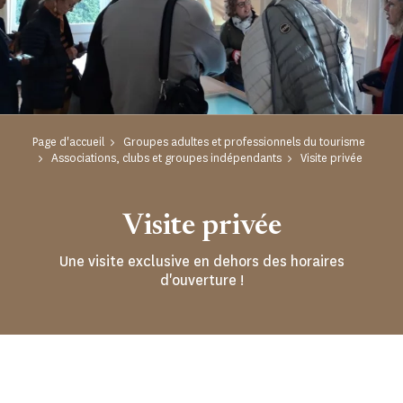
Page d'accueil
Groupes adultes et professionnels du tourisme
Associations, clubs et groupes indépendants
Visite privée
Visite privée
Une visite exclusive en dehors des horaires
d'ouverture !