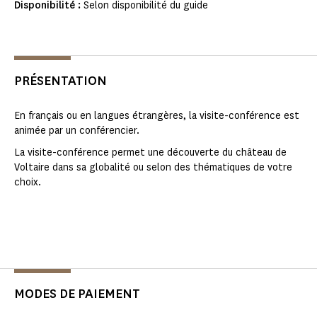
Disponibilité :
Selon disponibilité du guide
PRÉSENTATION
En français ou en langues étrangères, la visite-conférence est
animée par un conférencier.
La visite-conférence permet une découverte du château de
Voltaire dans sa globalité ou selon des thématiques de votre
choix.
MODES DE PAIEMENT