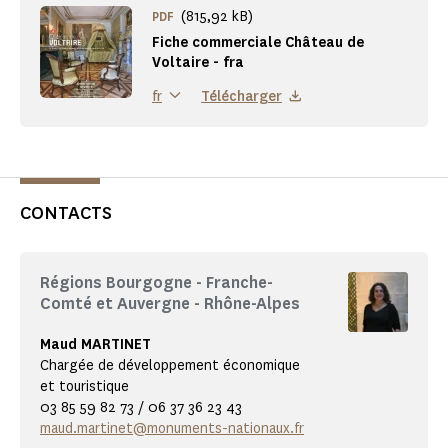
(815,92 kB)
PDF
Fiche commerciale Château de
Voltaire - fra
Télécharger
fr
CONTACTS
Régions Bourgogne - Franche-
Comté et Auvergne - Rhône-Alpes
Maud MARTINET
Chargée de développement économique
et touristique
03 85 59 82 73 / 06 37 36 23 43
maud.martinet@monuments-nationaux.fr