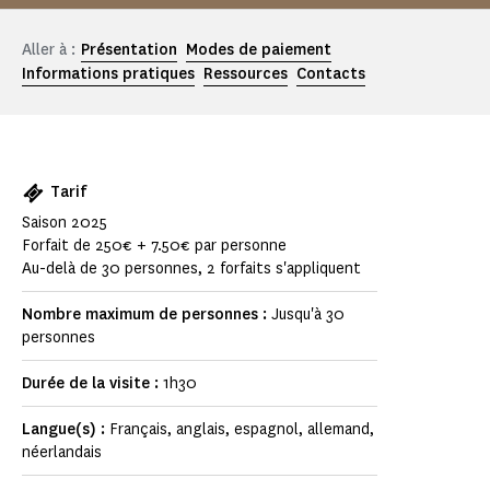
Aller à :
Présentation
Modes de paiement
Informations pratiques
Ressources
Contacts
Tarif
Saison 2025
Forfait de 250€ + 7.50€ par personne
Au-delà de 30 personnes, 2 forfaits s'appliquent
Nombre maximum de personnes :
Jusqu'à 30
personnes
Durée de la visite :
1h30
Langue(s) :
Français, anglais, espagnol, allemand,
néerlandais