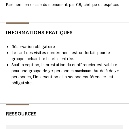
Paiement en caisse du monument par CB, chèque ou espèces
INFORMATIONS PRATIQUES
Réservation obligatoire
Le tarif des visites conférences est un forfait pour le
groupe incluant le billet d'entrée.
Sauf exception, la prestation du conférencier est valable
pour une groupe de 30 personnes maximum. Au-delà de 30
personnes, l'intervention d'un second conférencier est
obligatoire.
RESSOURCES