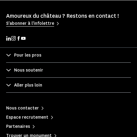
Amoureux du château ? Restons en contact !
S'abonner à l'infolettre
Pour les pros
Nous soutenir
Aller plus loin
Nous contacter
Espace recrutement
Partenaires
Trouver un monument