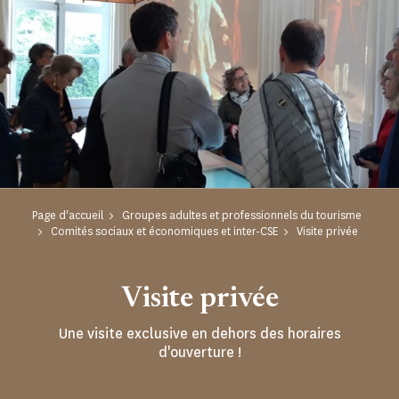
Page d'accueil
Groupes adultes et professionnels du tourisme
Comités sociaux et économiques et inter-CSE
Visite privée
Visite privée
Une visite exclusive en dehors des horaires
d'ouverture !