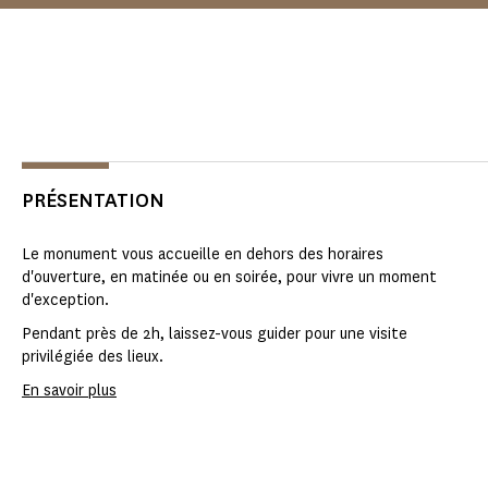
PRÉSENTATION
Le monument vous accueille en dehors des horaires
d'ouverture, en matinée ou en soirée, pour vivre un moment
d'exception.
Pendant près de 2h, laissez-vous guider pour une visite
privilégiée des lieux.
En savoir plus