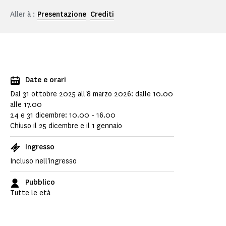
Aller à :
Presentazione
Crediti
Date e orari
Dal 31 ottobre 2025 all'8 marzo 2026: dalle 10.00
alle 17.00
24 e 31 dicembre: 10.00 - 16.00
Chiuso il 25 dicembre e il 1
gennaio
Ingresso
Incluso nell'ingresso
Pubblico
Tutte le età