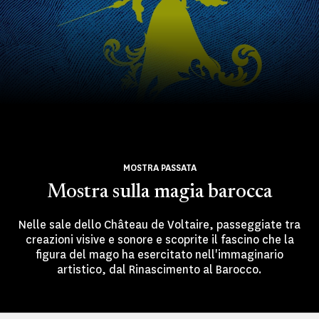
MOSTRA PASSATA
Mostra sulla magia barocca
Nelle sale dello Château de Voltaire, passeggiate tra
creazioni visive e sonore e scoprite il fascino che la
figura del mago ha esercitato nell'immaginario
artistico, dal Rinascimento al Barocco.