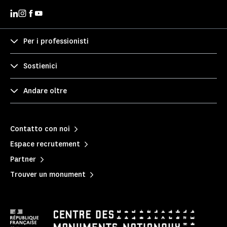
Per i professionisti
Sostienici
Andare oltre
Contatto con noi
Espace recrutement
Partner
Trouver un monument