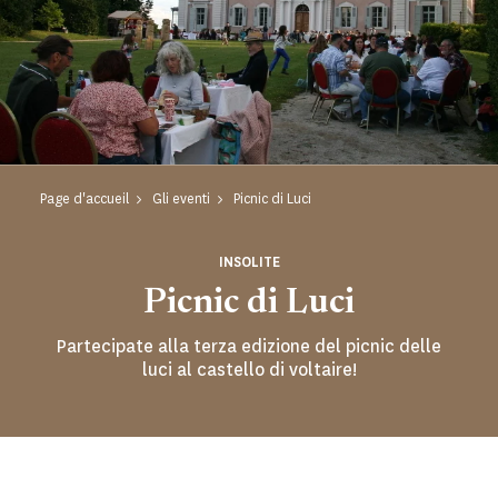
Page d'accueil
Gli eventi
Picnic di Luci
INSOLITE
Picnic di Luci
Partecipate alla terza edizione del picnic delle
luci al castello di voltaire!