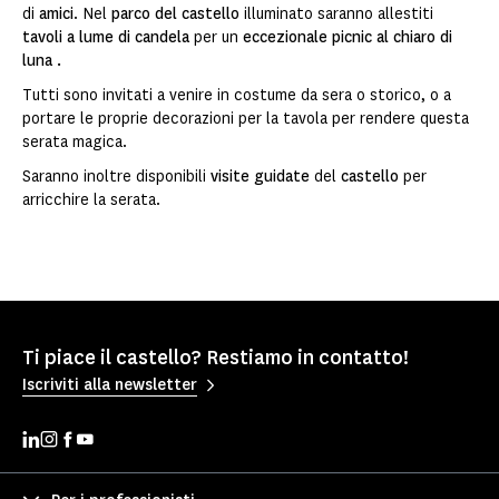
di
amici
. Nel
parco del castello
illuminato saranno allestiti
tavoli
a lume di candela
per un
eccezionale picnic
al chiaro di
luna
.
Tutti sono invitati a venire in costume da sera o storico, o a
portare le proprie decorazioni per la tavola per rendere questa
serata magica.
Saranno inoltre disponibili
visite guidate
del
castello
per
arricchire la serata.
Ti piace il castello? Restiamo in contatto!
Iscriviti alla newsletter