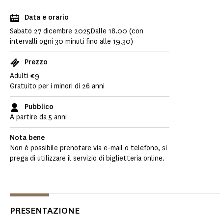
Data e orario
Sabato 27 dicembre 2025Dalle 18.00 (con
intervalli ogni 30 minuti fino alle 19.30)
Prezzo
Adulti €9
Gratuito per i minori di 26 anni
Pubblico
A partire da 5 anni
Nota bene
Non è possibile prenotare via e-mail o telefono, si
prega di utilizzare il servizio di biglietteria online.
PRESENTAZIONE