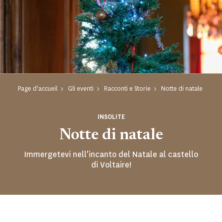
Page d'accueil
Gli eventi
Racconti e Storie
Notte di natale
INSOLITE
Notte di natale
Immergetevi nell'incanto del Natale al castello
di Voltaire!