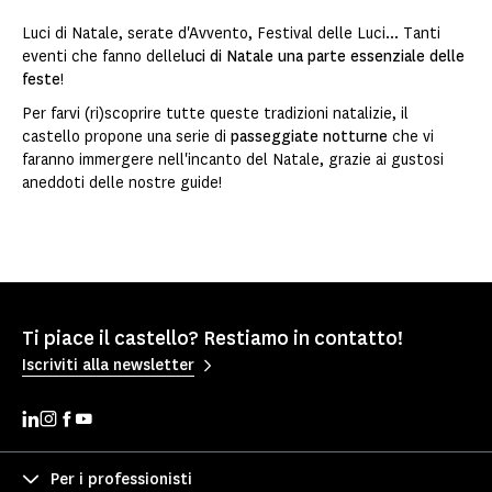
Luci di Natale, serate d'Avvento, Festival delle Luci... Tanti
eventi che fanno delle
luci di Natale una parte essenziale delle
feste
!
Per farvi (ri)scoprire tutte queste tradizioni natalizie, il
castello propone una serie di
passeggiate notturne
che vi
faranno immergere nell'incanto del Natale, grazie ai gustosi
aneddoti delle nostre guide!
Ti piace il castello? Restiamo in contatto!
Iscriviti alla newsletter
Per i professionisti