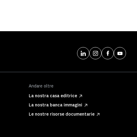
Andare oltre
La nostra casa editrice
La nostra banca immagini
Le nostre risorse documentarie