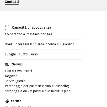
Contatti
Capacità di accoglienza
30 persone al massimo per sala
Spazi interessati :
1 area interna e il giardino
Luoghi :
Tutto l'anno
Servizi
Film e tavoli tattili
Negozio
Servizi igienici
Parcheggio per pullman vicino al castello;
parcheggio da 40 posti a due minuti a piedi
tariffe