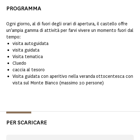
PROGRAMMA
Ogni giorno, al di fuori degli orari di apertura, il castello offre
un'ampia gamma di attività per farvi vivere un momento fuori dal
tempo:
visita autoguidata
visita guidata
Visita tematica
Cluedo
caccia al tesoro
Visita guidata con aperitivo nella veranda
ottocentesca con
vista sul Monte Bianco (massimo 20 persone)
PER SCARICARE