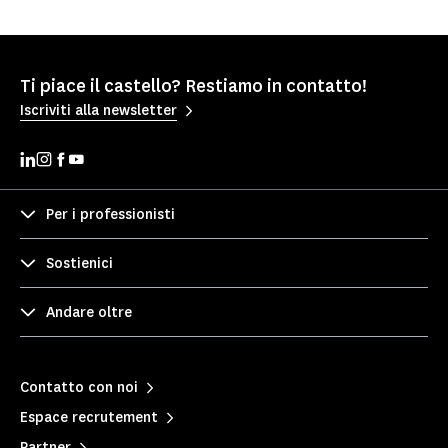
Ti piace il castello? Restiamo in contatto!
Iscriviti alla newsletter
Per i professionisti
Sostienici
Andare oltre
Contatto con noi
Espace recrutement
Partner