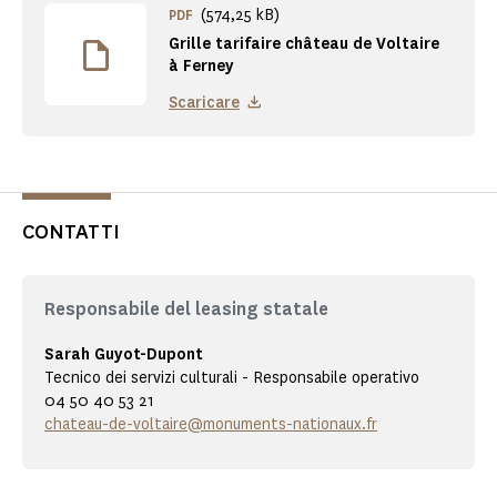
(574,25 kB)
PDF
Grille tarifaire château de Voltaire
à Ferney
Scaricare
CONTATTI
Responsabile del leasing statale
Sarah Guyot-Dupont
Tecnico dei servizi culturali - Responsabile operativo
04 50 40 53 21
chateau-de-voltaire@monuments-nationaux.fr