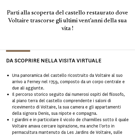
Parti alla scoperta del castello restaurato dove
Voltaire trascorse gli ultimi vent'anni della sua
vita !
DA SCOPRIRE NELLA VISITA VIRTUALE
Una panoramica del castello ricostruito da Voltaire al suo
arrivo a Ferney nel 1759, composto da un corpo centrale e
due ali aggiunte.
Il percorso storico seguito dai numerosi ospiti del filosofo,
al piano terra del castello comprendente i saloni di
ricevimento di Voltaire, la sua camera e gli appartamenti
della signora Denis, sua nipote e compagna.
I giardini e in particolare il vicolo de charmilles sotto il quale
Voltaire amava cercare ispirazione, ma anche l'orto in
permacultura mantenuto da Les Jardins de Voltaire, sulle