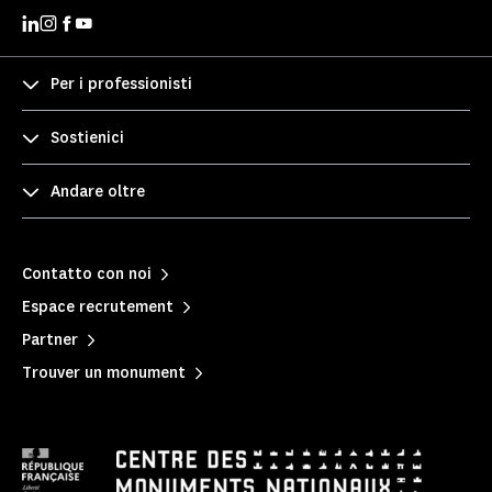
Per i professionisti
Sostienici
Andare oltre
Contatto con noi
Espace recrutement
Partner
Trouver un monument