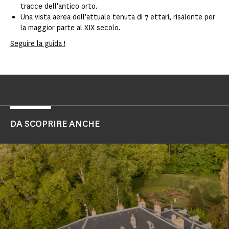
tracce dell'antico orto.
Una vista aerea dell'attuale tenuta di 7 ettari, risalente per
la maggior parte al XIX secolo.
Seguire la guida !
DA SCOPRIRE ANCHE