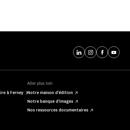
Aller plus loin
ire à Ferney
Notre maison d'édition
Notre banque d'images
Nos ressources documentaires