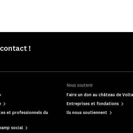
contact !
Nous soutenir
Faire un don au château de Volta
e
Entreprises et fondations
es et professionnels du
Ils nous soutiennent
hamp social