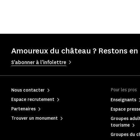
Amoureux du château ? Restons en 
S'abonner à l'infolettre
Pour les pros
Nous contacter
Espace recrutement
Enseignants
Partenaires
Espace press
Trouver un monument
Groupes adult
tourisme
Groupes du c