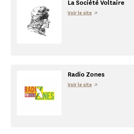
La Société Voltaire
Voir le site
Radio Zones
Voir le site