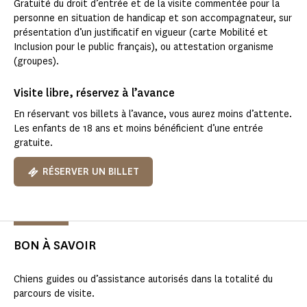
Gratuité du droit d’entrée et de la visite commentée pour la
personne en situation de handicap et son accompagnateur, sur
présentation d’un justificatif en vigueur (carte Mobilité et
Inclusion pour le public français), ou attestation organisme
(groupes).
Visite libre, réservez à l’avance
En réservant vos billets à l’avance, vous aurez moins d’attente.
Les enfants de 18 ans et moins bénéficient d’une entrée
gratuite.
RÉSERVER UN BILLET
BON À SAVOIR
Chiens guides ou d’assistance autorisés dans la totalité du
parcours de visite.