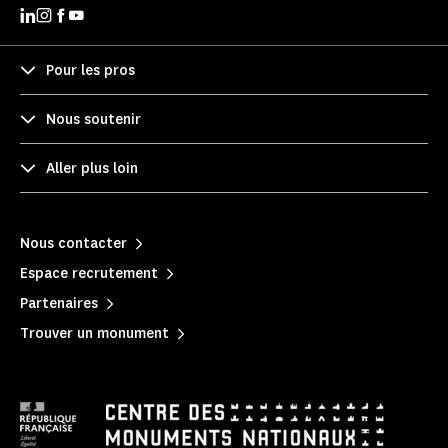
Pour les pros
Nous soutenir
Aller plus loin
Nous contacter
Espace recrutement
Partenaires
Trouver un monument