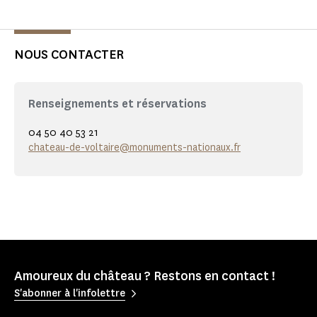
NOUS CONTACTER
Renseignements et réservations
04 50 40 53 21
chateau-de-voltaire@monuments-nationaux.fr
Amoureux du château ? Restons en contact !
S'abonner à l'infolettre