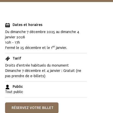
Dates et horaires
Du dimanche 7 décembre 2025 au dimanche 4
janvier 2026
10h - 17h
er
Fermé le 25 décembre et le 1
janvier.
Tarif
Droits d'entrée habituels du monument
Dimanche 7 décembre et 4 janvier : Gratuit (ne
pas prendre de e-billets)
Public
Tout public
RÉSERVEZ VOTRE BILLET