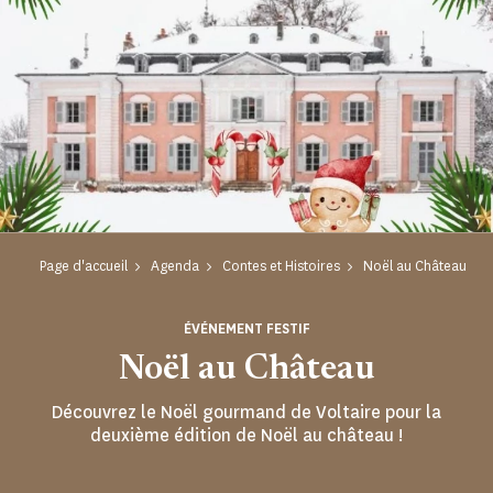
Page d'accueil
Agenda
Contes et Histoires
Noël au Château
ÉVÉNEMENT FESTIF
Noël au Château
Découvrez le Noël gourmand de Voltaire pour la
deuxième édition de Noël au château !