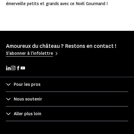
émerveille petits et grands avec ce Noël Gourmand !
Amoureux du château ? Restons en contact !
S'abonner à l'infolettre
Pour les pros
Nous soutenir
Aller plus loin