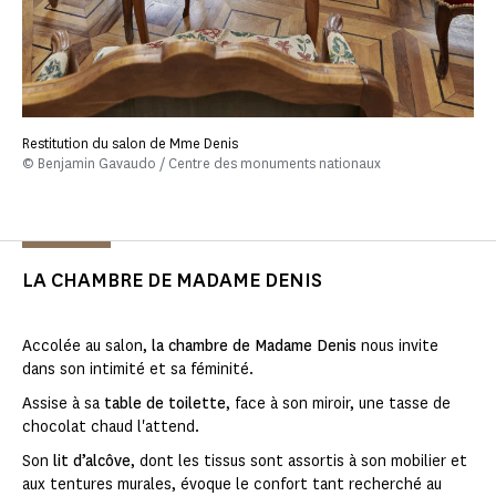
Restitution du salon de Mme Denis
© Benjamin Gavaudo / Centre des monuments nationaux
LA CHAMBRE DE MADAME DENIS
Accolée au salon,
la chambre de Madame Denis
nous invite
dans son intimité et sa féminité.
Assise à sa
table de toilette
, face à son miroir, une tasse de
chocolat chaud l'attend.
Son
lit d’alcôve
, dont les tissus sont assortis à son mobilier et
aux tentures murales, évoque le confort tant recherché au