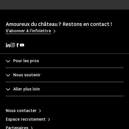
Amoureux du château ? Restons en contact !
S'abonner à l'infolettre
Pour les pros
Nous soutenir
Aller plus loin
Nous contacter
Espace recrutement
Partenaires