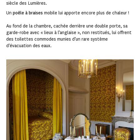
siècle des Lumières.
Un
poêle à braises
mobile lui apporte encore plus de chaleur !
Au fond de la chambre, cachée derrière une double porte, sa
garde-robe avec « lieux à l’anglaise », non restitués, lui offrent
des toilettes commodes munies d’un rare système
d’évacuation des eaux.