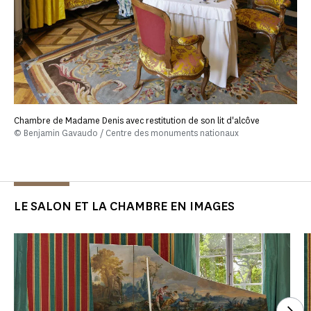
Chambre de Madame Denis avec restitution de son lit d'alcôve
© Benjamin Gavaudo / Centre des monuments nationaux
LE SALON ET LA CHAMBRE EN IMAGES
Voi