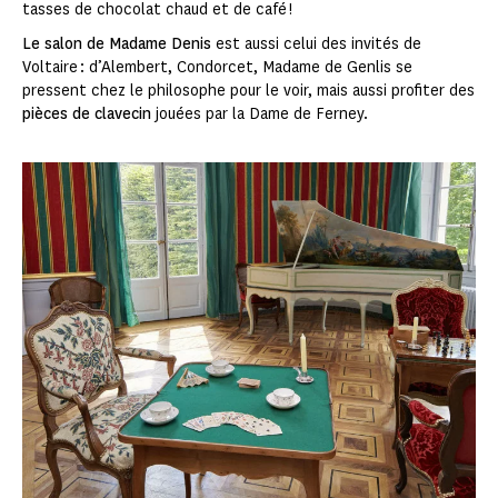
tasses de chocolat chaud et de café !
Le salon de Madame Denis
est aussi celui des invités de
Voltaire : d’Alembert, Condorcet, Madame de Genlis se
pressent chez le philosophe pour le voir, mais aussi profiter des
pièces de clavecin
jouées par la Dame de Ferney.