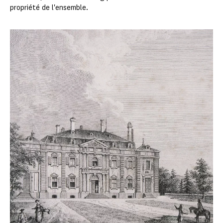
propriété de l'ensemble.