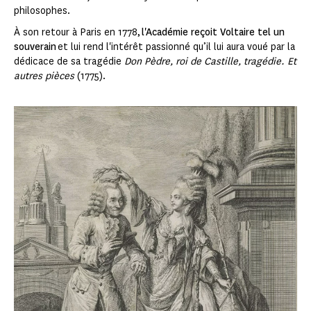
philosophes.
À son retour à Paris en 1778,
l'Académie reçoit Voltaire tel un
souverain
et lui rend l'intérêt passionné qu’il lui aura voué par la
dédicace de sa tragédie
Don Pèdre, roi de Castille, tragédie. Et
autres pièces
(1775).