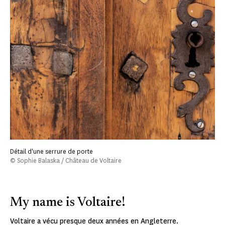
Détail d'une serrure de porte
© Sophie Balaska / Château de Voltaire
My name is Voltaire!
Voltaire a vécu presque deux années en Angleterre.