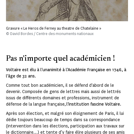
Gravure « Le Heros de Ferney au theatre de Chatelaine »
© David Bordes / Centre des monuments nationaux
Pas n'importe quel académicien !
Voltaire est élu à l'unanimité à l'Académie Française en 1746, à
l'âge de 32 ans.
Comme tout bon académicien, il se défend d'abord de le
devenir. Composée de gens de lettres mais aussi de lettrés
issus de différents domaines et professions, instrument de
défense de la langue française,
l'institution fascine Voltaire.
Après son élection, et malgré son éloignement de Paris, il lui
dédie toujours beaucoup de temps dans sa correspondance
(intervention dans les élections, participation aux travaux sur
le dictionnaire…) et tente d’y faire élire plusieurs de ses amis