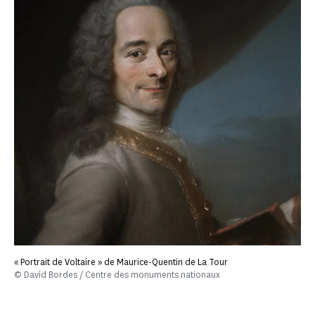
« Portrait de Voltaire » de Maurice-Quentin de La Tour
© David Bordes / Centre des monuments nationaux