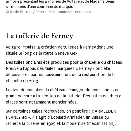
armorié présentant les armoiries de Voltaire et de Madame Denis
surmontées d'une couronne de marquis
© David Bordes / Centre des monuments nationaux
La tuilerie de Ferney
Voltaire impulsa la création de
tuileries à Ferney
dont une
située le long de la route Genève Gex.
Des
tuiles ont ainsi été produites pour la chapelle du château
.
Preuve à l'appui, des tuiles marquées « Ferney » ont été
découvertes par les couvreurs lors de la restauration de la
chapelle en 2013.
Le livre de comptes du château témoigne de commandes en
grand nombre à l'intention de la tuilerie. Des tuiles courbes et
plates sont notamment mentionnées.
Sur certaines tuiles retrouvées, on peut lire : « ARMLEDER
FERNEY 40 ». Il s'agit d’Edouard Armleder, un Suisse qui
rachète la tuilerie en 1925 et la modernise (mécanisation).