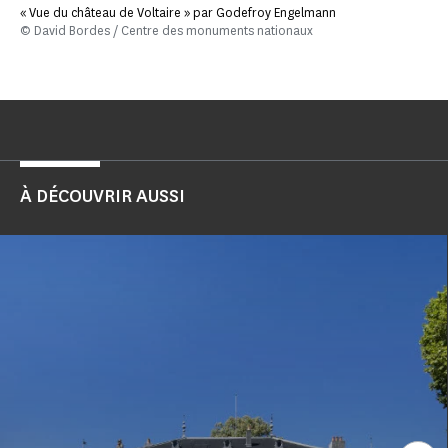
« Vue du château de Voltaire » par Godefroy Engelmann
© David Bordes / Centre des monuments nationaux
À DÉCOUVRIR AUSSI