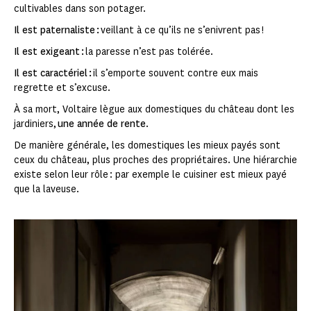
cultivables dans son potager.
Il est paternaliste :
veillant à ce qu’ils ne s’enivrent pas !
Il est exigeant :
la paresse n’est pas tolérée.
Il est caractériel :
il s’emporte souvent contre eux mais
regrette et s’excuse.
À sa mort, Voltaire lègue aux domestiques du château dont les
jardiniers,
une année de rente
.
De manière générale, les domestiques les mieux payés sont
ceux du château, plus proches des propriétaires. Une hiérarchie
existe selon leur rôle : par exemple le cuisiner est mieux payé
que la laveuse.