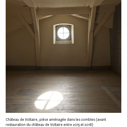
Château de Voltaire, pièce aménagée dans les combles (avant
restauration du château de Voltaire entre 2015 et 2018)