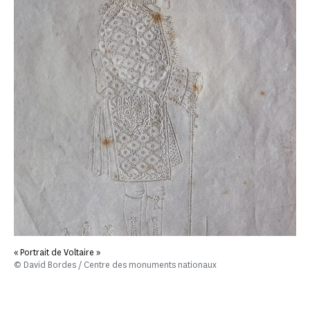
« Portrait de Voltaire »
© David Bordes / Centre des monuments nationaux