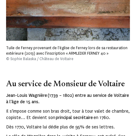
Tuile de Ferney provenant de l'église de Ferney lors de sa restauration
extérieure (2013) avec l'inscription « ARMLEDER FERNEY 40 »
© Sophie Balaska / Château de Voltaire
Au service de Monsieur de Voltaire
Jean-Louis Wagnière (1739 – 1802) entre au service de Voltaire
à l'âge de 15 ans.
Il s'impose comme son bras droit, tour à tour valet de chambre,
copiste… Et devient son
principal secrétaire
en 1760.
Dès 1770, Voltaire lui dédie plus de 95% de ses lettres.