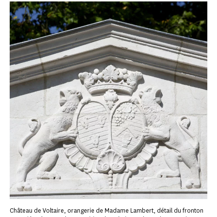
Château de Voltaire, orangerie de Madame Lambert, détail du fronton