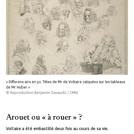
« Differens airs en 30 Têtes de Mr de Voltaire calquées sur les tableaux
de Mr Huber »
© Reproduction Benjamin Gavaudo / CMN
Arouet ou « à rouer » ?
Voltaire a été embastillé deux fois au cours de sa vie.