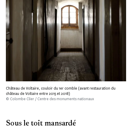
Château de Voltaire, couloir du 1er comble (avant restauration du
château de Voltaire entre 2015 et 2018)
© Colombe Clier / Centre des monuments nationaux
Sous le toit mansardé