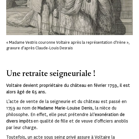
« Madame Vestris couronne Voltaire après la représentation d'Irène »,
gravure d'après Claude-Louis Desrais
Une retraite seigneuriale !
Voltaire devient propriétaire du château en février 1759, il est
alors âgé de 65 ans.
L’acte de vente de la seigneurie et du château est passé en
1759 au nom de
Madame Marie-Louise Denis
, la nièce du
philosophe. En effet, elle peut prétendre à
l'exonération de
divers impôts
en qualité de fille et de veuve d'officiers anoblis
par leur charge.
Toutefois, un acte sous seing privé assure à Voltaire la