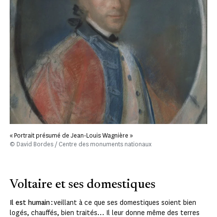
« Portrait présumé de Jean-Louis Wagnière »
© David Bordes / Centre des monuments nationaux
Voltaire et ses domestiques
Il est humain :
veillant à ce que ses domestiques soient bien
logés, chauffés, bien traités… Il leur donne même des terres