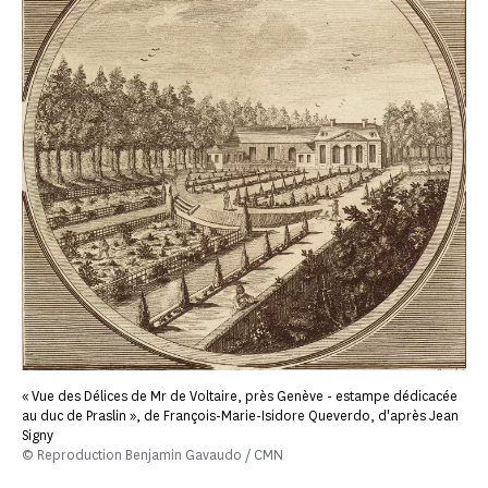
« Vue des Délices de Mr de Voltaire, près Genève - estampe dédicacée
au duc de Praslin », de François-Marie-Isidore Queverdo, d'après Jean
Signy
© Reproduction Benjamin Gavaudo / CMN