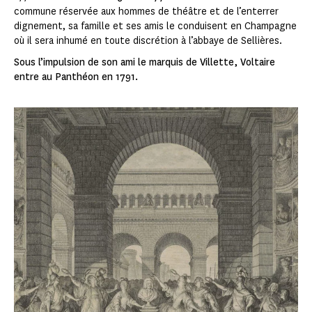
commune réservée aux hommes de théâtre et de l’enterrer
dignement, sa famille et ses amis le conduisent en Champagne
où il sera inhumé en toute discrétion à l’abbaye de Sellières.
Sous l’impulsion de son ami le marquis de Villette, Voltaire
entre au Panthéon en 1791.