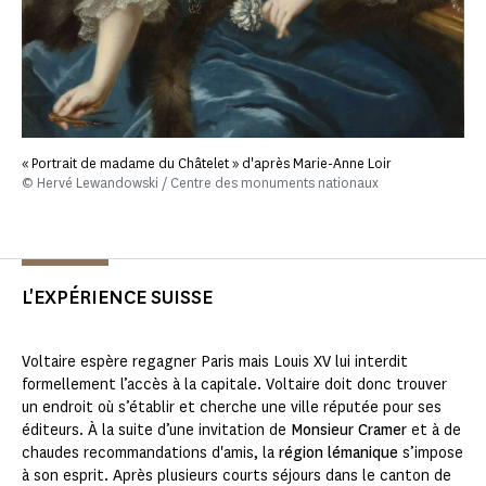
« Portrait de madame du Châtelet » d'après Marie-Anne Loir
© Hervé Lewandowski / Centre des monuments nationaux
L'EXPÉRIENCE SUISSE
Voltaire espère regagner Paris mais Louis XV lui interdit
formellement l’accès à la capitale. Voltaire doit donc trouver
un endroit où s’établir et cherche une ville réputée pour ses
éditeurs. À la suite d’une invitation de
Monsieur Cramer
et à de
chaudes recommandations d'amis, la
région lémanique
s’impose
à son esprit. Après plusieurs courts séjours dans le canton de