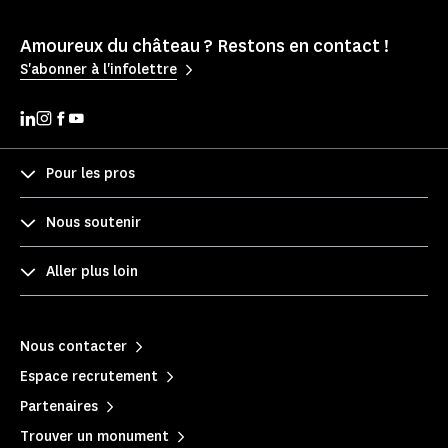
Amoureux du château ? Restons en contact !
S'abonner à l'infolettre
Pour les pros
Nous soutenir
Aller plus loin
Nous contacter
Espace recrutement
Partenaires
Trouver un monument