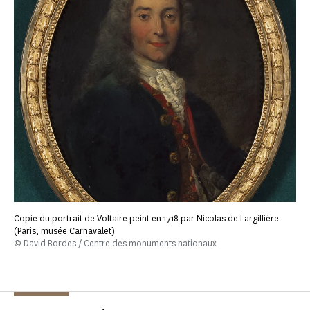
Copie du portrait de Voltaire peint en 1718 par Nicolas de Largillière
(Paris, musée Carnavalet)
© David Bordes / Centre des monuments nationaux