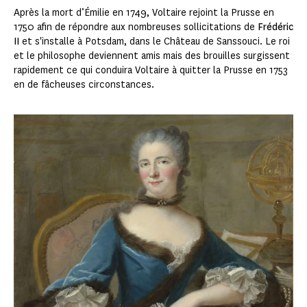
Après la mort d’Émilie en 1749, Voltaire rejoint la Prusse en
1750 afin de répondre aux nombreuses sollicitations de
Frédéric
II
et s'installe à Potsdam, dans le Château de Sanssouci. Le roi
et le philosophe deviennent amis mais des brouilles surgissent
rapidement ce qui conduira Voltaire à quitter la Prusse en 1753
en de fâcheuses circonstances.