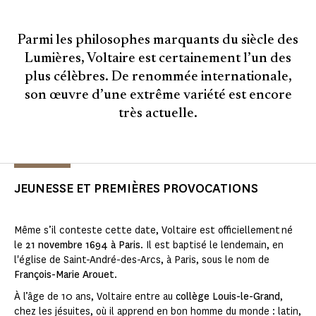
Parmi les philosophes marquants du siècle des
Lumières, Voltaire est certainement l’un des
plus célèbres. De renommée internationale,
son œuvre d’une extrême variété est encore
très actuelle.
JEUNESSE ET PREMIÈRES PROVOCATIONS
Même s’il conteste cette date, Voltaire est officiellement
né
le
21 novembre 1694 à Paris
. Il est baptisé le lendemain, en
l'église de Saint-André-des-Arcs, à Paris, sous le nom de
François-Marie Arouet
.
À l’âge de 10 ans, Voltaire entre au
collège Louis-le-Grand
,
chez les jésuites, où il apprend en bon homme du monde : latin,