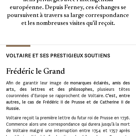
européenne. Depuis Ferney, ces échanges se
poursuivent à travers sa large correspondance
et les nombreuses visites qu’il reçoit.
VOLTAIRE ET SES PRESTIGIEUX SOUTIENS
Frédéric le Grand
Afin de garantir leur image de
monarques éclairés, amis des
arts, des lettres et des philosophes,
plusieurs têtes
couronnées d’Europe se rapprochent de Voltaire.
C’est, entre
autres, le cas de Frédéric II de Prusse et de Catherine II de
Russie.
Voltaire reçoit la première lettre du futur roi de Prusse en 1736.
Commence alors une correspondance qui durera jusqu’à la mort
de Voltaire malgré une interruption entre 1754 et 1757 après