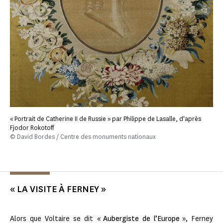
« Portrait de Catherine II de Russie » par Philippe de Lasalle, d'après
Fjodor Rokotoff
© David Bordes / Centre des monuments nationaux
« LA VISITE À FERNEY »
Alors que Voltaire se dit «
Aubergiste de l’Europe
», Ferney