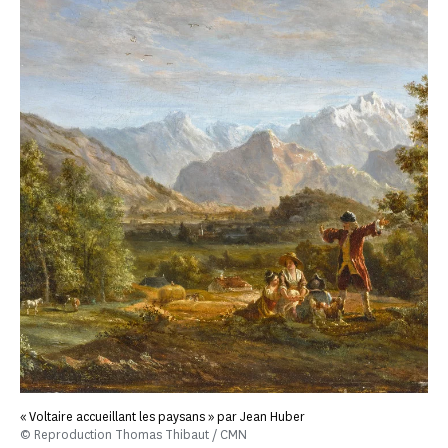
« Voltaire accueillant les paysans » par Jean Huber
© Reproduction Thomas Thibaut / CMN