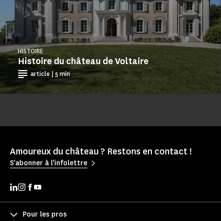
HISTOIRE
Histoire du château de Voltaire
article | 5 min
Amoureux du château ? Restons en contact !
S'abonner à l'infolettre
Pour les pros