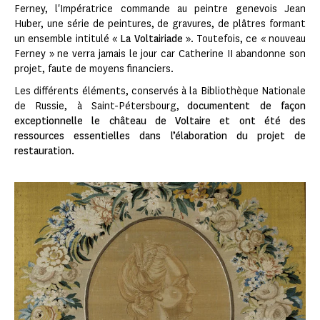
Ferney, l'Impératrice commande au peintre genevois Jean
Huber, une série de peintures, de gravures, de plâtres formant
un ensemble intitulé «
La Voltairiade
». Toutefois, ce « nouveau
Ferney » ne verra jamais le jour car Catherine II abandonne son
projet, faute de moyens financiers.
Les différents éléments, conservés à la Bibliothèque Nationale
de Russie, à Saint-Pétersbourg,
documentent de façon
exceptionnelle le château de Voltaire et ont été des
ressources essentielles dans l’élaboration du projet de
restauration.