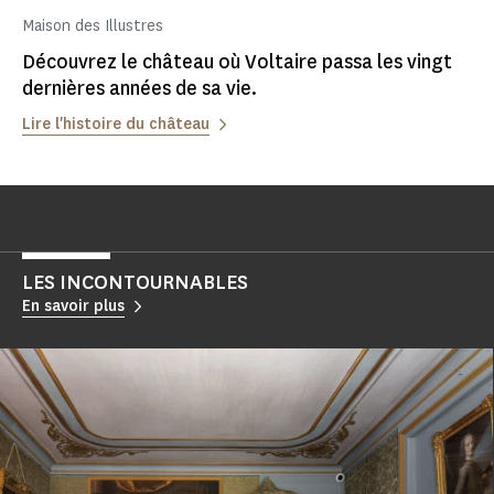
Maison des Illustres
Découvrez le château où Voltaire passa les vingt
dernières années de sa vie.
Lire l'histoire du château
LES INCONTOURNABLES
En savoir plus