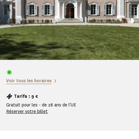
Voir tous les horaires
Tarifa : 9 €
Gratuit pour les - de 26 ans de l'UE
Réserver votre billet