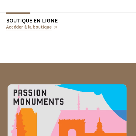
BOUTIQUE EN LIGNE
Accéder à la boutique