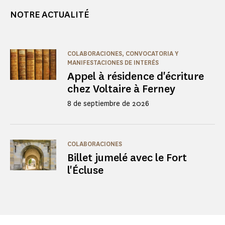
NOTRE ACTUALITÉ
COLABORACIONES, CONVOCATORIA Y
MANIFESTACIONES DE INTERÉS
Appel à résidence d'écriture
chez Voltaire à Ferney
8 de septiembre de 2026
COLABORACIONES
Billet jumelé avec le Fort
l'Écluse