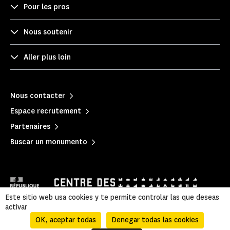
Pour les pros
Nous soutenir
Aller plus loin
Nous contacter
Espace recrutement
Partenaires
Buscar un monumento
Este sitio web usa cookies y te permite controlar las que deseas
activar
OK, aceptar todas
Denegar todas las cookies
Mentions légales
|
Política de privacidad
|