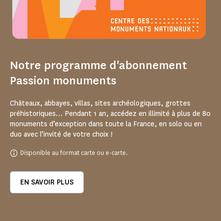
Notre programme d'abonnement
Passion monuments
Châteaux, abbayes, villas, sites archéologiques, grottes
préhistoriques… Pendant 1 an, accédez en illimité à plus de 80
monuments d’exception dans toute la France, en solo ou en
duo avec l’invité de votre choix !
Disponible au format carte ou e-carte.
EN SAVOIR PLUS