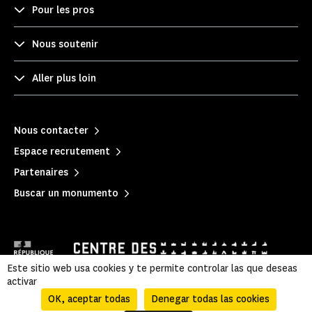
Pour les pros
Nous soutenir
Aller plus loin
Nous contacter
Espace recrutement
Partenaires
Buscar un monumento
Este sitio web usa cookies y te permite controlar las que deseas
activar
OK, aceptar todas
Denegar todas las cookies
Mentions légales
|
Política de privacidad
|