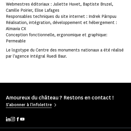
Webmestres éditoriaux : Juliette Huvet, Baptiste Bruzel,
Camille Poirier, Elise Lafages
Responsables techniques du site internet : Indrek Pärnpuu
Réalisation, intégration, développement et hébergement :
Almavia CX
Conception fonctionnelle, ergonomique et graphique:
Permeable
Le logotype du Centre des monuments nationaux a été réalisé
par l'agence Intégral Ruedi Baur.
Amoureux du château ? Restons en contact !
S'abonner à l'infolettre