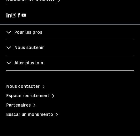
Pour les pros
Nous soutenir
Aller plus loin
Nous contacter
Espace recrutement
Partenaires
Buscar un monumento