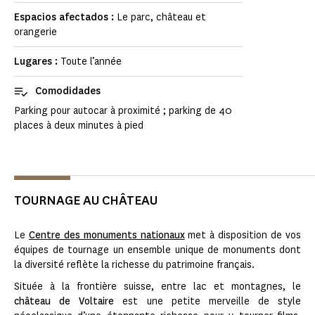
Espacios afectados :
Le parc, château et
orangerie
Lugares :
Toute l’année
Comodidades
Parking pour autocar à proximité ; parking de 40
places à deux minutes à pied
TOURNAGE AU CHÂTEAU
Le
Centre des monuments nationaux
met à disposition de vos
équipes de tournage un ensemble unique de monuments dont
la diversité reflète la richesse du patrimoine français.
Située à la frontière suisse, entre lac et montagnes, le
château de Voltaire
est une petite merveille de style