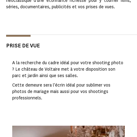
néoclassique d’une étonnante richesse pour y tourner films,
séries, documentaires, publicités et vos prises de vues.
PRISE DE VUE
A la recherche du cadre idéal pour votre shooting photo
? Le château de Voltaire met à votre disposition son
parc et jardin ainsi que ses salles.
Cette demeure sera l'écrin idéal pour sublimer vos
photos de mariage mais aussi pour vos shootings
professionnels.