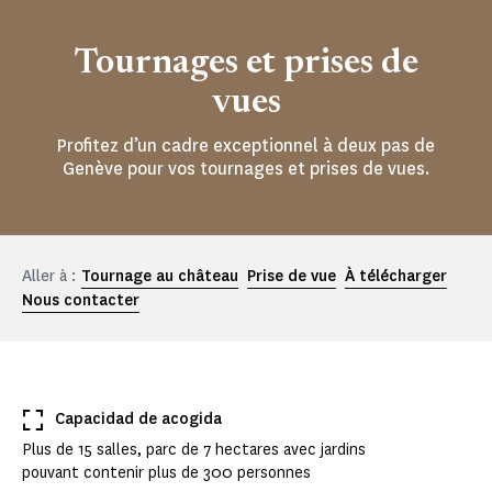
Tournages et prises de
vues
Profitez d’un cadre exceptionnel à deux pas de
Genève pour vos tournages et prises de vues.
Aller à :
Tournage au château
Prise de vue
À télécharger
Nous contacter
Capacidad de acogida
Plus de 15 salles, parc de 7 hectares avec jardins
pouvant contenir plus de 300 personnes