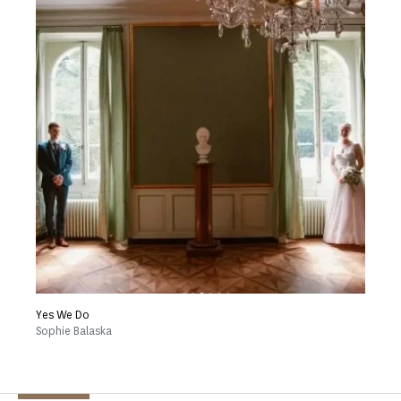
Yes We Do
Sophie Balaska