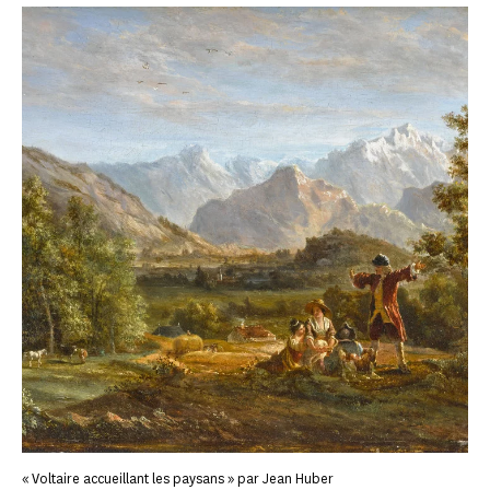
« Voltaire accueillant les paysans » par Jean Huber