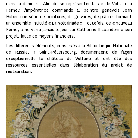
dans la demeure. Afin de se représenter la vie de Voltaire à
Ferney, l'Impératrice commande au peintre genevois Jean
Huber, une série de peintures, de gravures, de plâtres formant
un ensemble intitulé «
La Voltairiade
». Toutefois, ce « nouveau
Ferney » ne verra jamais le jour car Catherine II abandonne son
projet, faute de moyens financiers.
Les différents éléments, conservés à la Bibliothèque Nationale
de Russie, à Saint-Pétersbourg,
documentent de façon
exceptionnelle le château de Voltaire et ont été des
ressources essentielles dans l’élaboration du projet de
restauration.