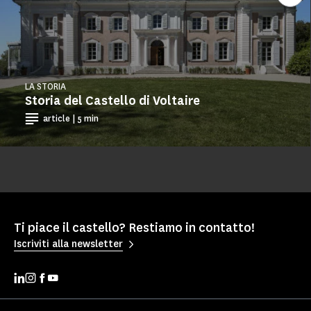
LA STORIA
Storia del Castello di Voltaire
article | 5 min
Ti piace il castello? Restiamo in contatto!
Iscriviti alla newsletter