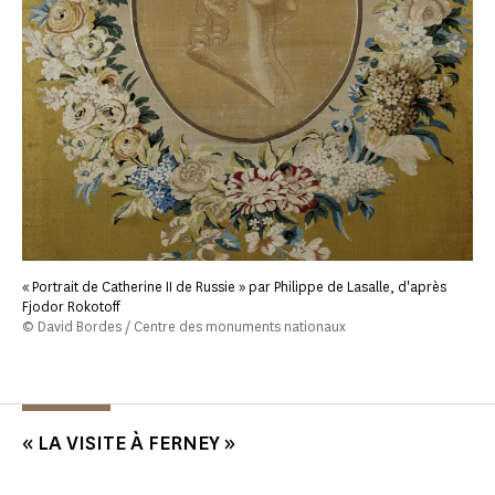
« Portrait de Catherine II de Russie » par Philippe de Lasalle, d'après
Fjodor Rokotoff
© David Bordes / Centre des monuments nationaux
« LA VISITE À FERNEY »