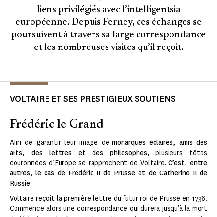
liens privilégiés avec l’intelligentsia
européenne. Depuis Ferney, ces échanges se
poursuivent à travers sa large correspondance
et les nombreuses visites qu’il reçoit.
VOLTAIRE ET SES PRESTIGIEUX SOUTIENS
Frédéric le Grand
Afin de garantir leur image de
monarques éclairés, amis des
arts, des lettres et des philosophes,
plusieurs têtes
couronnées d’Europe se rapprochent de Voltaire.
C’est, entre
autres, le cas de Frédéric II de Prusse et de Catherine II de
Russie.
Voltaire reçoit la première lettre du futur roi de Prusse en 1736.
Commence alors une correspondance qui durera jusqu’à la mort