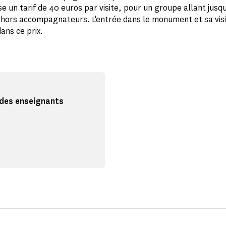
e un tarif de 40 euros par visite, pour un groupe allant jusqu
hors accompagnateurs. L'entrée dans le monument et sa visi
ans ce prix.
n des enseignants